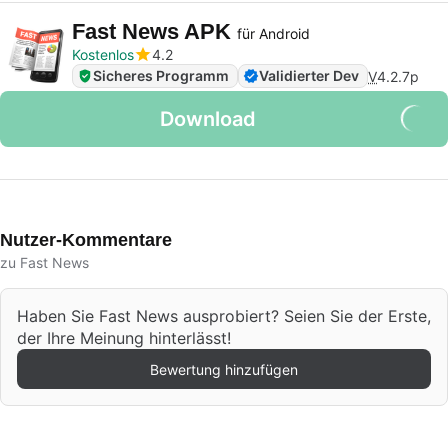
Fast News APK
für Android
Kostenlos
4.2
Sicheres Programm
Validierter Dev
V
4.2.7p
Download
Nutzer-Kommentare
zu Fast News
Haben Sie Fast News ausprobiert? Seien Sie der Erste,
der Ihre Meinung hinterlässt!
Bewertung hinzufügen