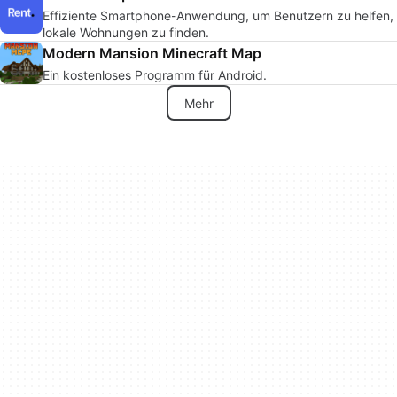
Effiziente Smartphone-Anwendung, um Benutzern zu helfen,
lokale Wohnungen zu finden.
Modern Mansion Minecraft Map
Ein kostenloses Programm für Android.
Mehr