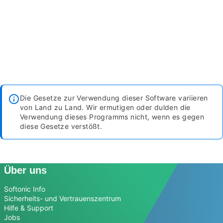
Die Gesetze zur Verwendung dieser Software variieren
von Land zu Land. Wir ermutigen oder dulden die
Verwendung dieses Programms nicht, wenn es gegen
diese Gesetze verstößt.
Über uns
Softonic Info
Sicherheits- und Vertrauenszentrum
Hilfe & Support
Jobs