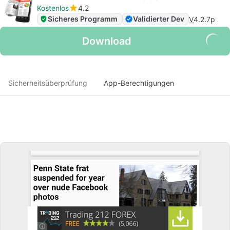
Kostenlos
4.2
Sicheres Programm
Validierter Dev
V
4.2.7p
Download
Sicherheitsüberprüfung
App-Berechtigungen