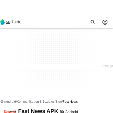
Android
Kommunikation & Soziales
Blog
Fast News
Fast News APK
für Android