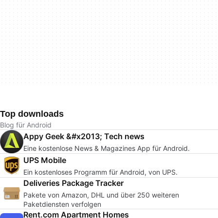
Top downloads
Blog für Android
Appy Geek &#x2013; Tech news
Eine kostenlose News & Magazines App für Android.
UPS Mobile
Ein kostenloses Programm für Android, von UPS.
Deliveries Package Tracker
Pakete von Amazon, DHL und über 250 weiteren
Paketdiensten verfolgen
Rent.com Apartment Homes