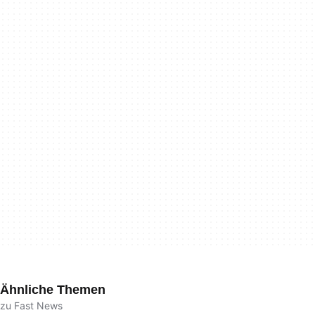
Ähnliche Themen
zu Fast News