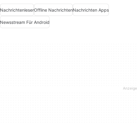
Nachrichtenleser
Offline Nachrichten
Nachrichten Apps
Newsstream Für Android