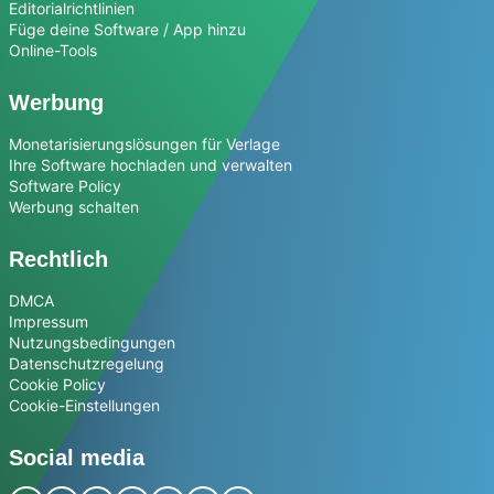
Editorialrichtlinien
Füge deine Software / App hinzu
Online-Tools
Werbung
Monetarisierungslösungen für Verlage
Ihre Software hochladen und verwalten
Software Policy
Werbung schalten
Rechtlich
DMCA
Impressum
Nutzungsbedingungen
Datenschutzregelung
Cookie Policy
Cookie-Einstellungen
Social media